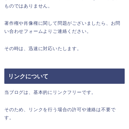
ものではありません。
著作権や肖像権に関して問題がございましたら、お問
い合わせフォームよりご連絡ください。
その時は、迅速に対応いたします。
リンクについて
当ブログは、基本的にリンクフリーです。
そのため、リンクを行う場合の許可や連絡は不要で
す。