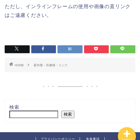
ただし、インラインフレームの使用や画像の直リンク
はご遠慮ください。
ホーム
HOME
著作権・肖像権・リンク
著作権・肖像権・リンク
お問い合わせ
免責事項
検索
検索
プライバシーポリシー
免責事項