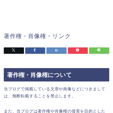
著作権・肖像権・リンク
著作権・肖像権について
当ブログで掲載している文章や画像などにつきまして
は、無断転載することを禁止します。
また、当ブログは著作権や肖像権の侵害を目的とした