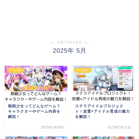
― ARCHIVES ―
2025年 5月
ゲーム魅力
ゲーム魅力
熱戦少女ってどんなゲーム？
ステラアイドルプロジェク
キャラクターやゲーム内容を
ト！放置×アイドル育成の魅力
解説！
を解説！
2025年5月18日
2025年5月12日