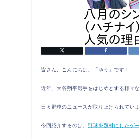
皆さん、こんにちは。「ゆう」です！
近年、大谷翔平選手をはじめとする様々
日々野球のニュースが取り上げられてい
今回紹介するのは、
野球を題材にしたゲ