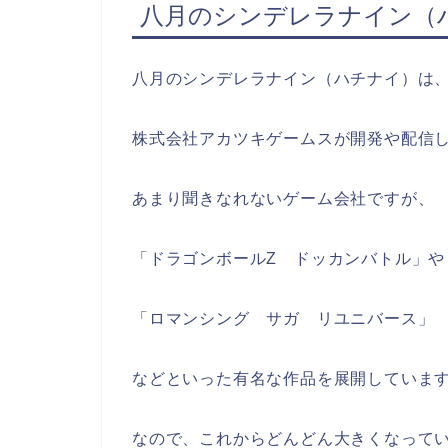
八月のシンデレラナイン（
八月のシンデレラナイン（ハチナイ）は
株式会社アカツキゲームスが開発や配信
あまり聞きなれないゲーム会社ですが、
「ドラゴンボールZ ドッカンバトル」や
「ロマンシング サガ リユニバース」
などといった有名な作品を展開していま
なので、これからどんどん大きくなって