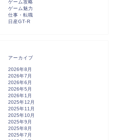
ゲーム攻略
ゲーム魅力
仕事・転職
日産GT-R
アーカイブ
2026年8月
2026年7月
2026年6月
2026年5月
2026年1月
2025年12月
2025年11月
2025年10月
2025年9月
2025年8月
2025年7月