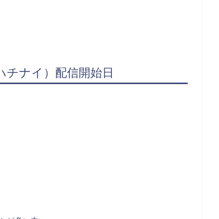
ハチナイ）配信開始日
、