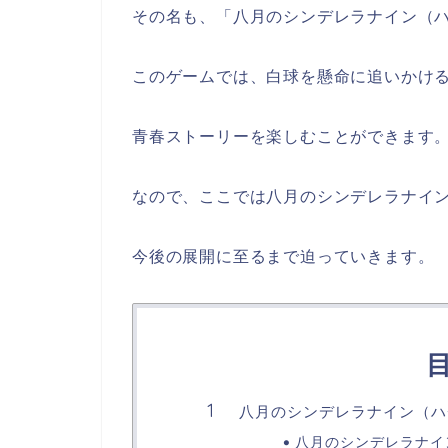
その名も、「八月のシンデレラナイン（
このゲームでは、白球を懸命に追いかけ
青春ストーリーを楽しむことができます
なので、ここでは八月のシンデレラナイ
今後の展開に至るまで迫っていきます。
八月のシンデレラナイン（ハ
八月のシンデレラナイ