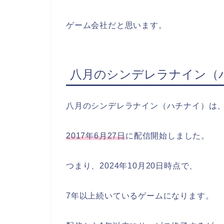
ゲーム会社だと思います。
八月のシンデレラナイン（
八月のシンデレラナイン（ハチナイ）は
2017年6月27日
に配信開始しました。
つまり、2024年10月20日時点で、
7年以上続いているゲームになります。