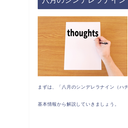
まずは、「八月のシンデレラナイン（ハ
基本情報から解説していきましょう。