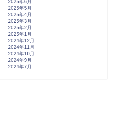
2025年6月
2025年5月
2025年4月
2025年3月
2025年2月
2025年1月
2024年12月
2024年11月
2024年10月
2024年9月
2024年7月