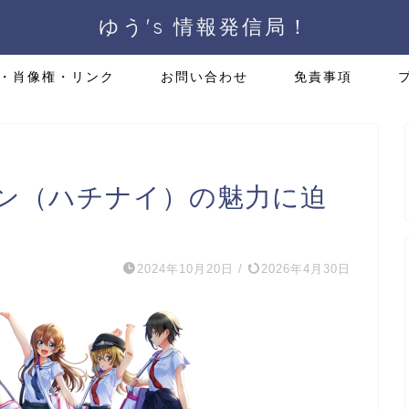
ゆう's 情報発信局！
・肖像権・リンク
お問い合わせ
免責事項
ン（ハチナイ）の魅力に迫
2024年10月20日
/
2026年4月30日