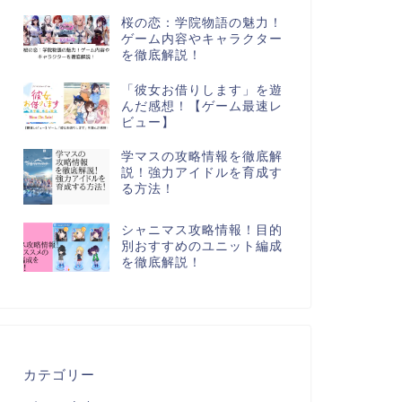
桜の恋：学院物語の魅力！
ゲーム内容やキャラクター
を徹底解説！
「彼女お借りします」を遊
んだ感想！【ゲーム最速レ
ビュー】
学マスの攻略情報を徹底解
説！強力アイドルを育成す
る方法！
シャニマス攻略情報！目的
別おすすめのユニット編成
を徹底解説！
カテゴリー