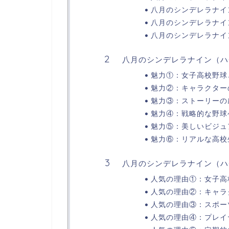
八月のシンデレラナイ
八月のシンデレラナイ
八月のシンデレラナイ
八月のシンデレラナイン（ハ
魅力①：女子高校野球
魅力②：キャラクター
魅力③：ストーリーの
魅力④：戦略的な野球
魅力⑤：美しいビジュ
魅力⑥：リアルな高校
八月のシンデレラナイン（ハ
人気の理由①：女子高
人気の理由②：キャラ
人気の理由③：スポー
人気の理由④：プレイ