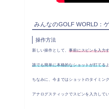
みんなのGOLF WORLD
操作方法
新しい操作として、
事前にスピンを入力
誰でも簡単に本格的なショットが打てる
ちなみに、今まではショットのタイミン
アナログスティックでスピンを入力して