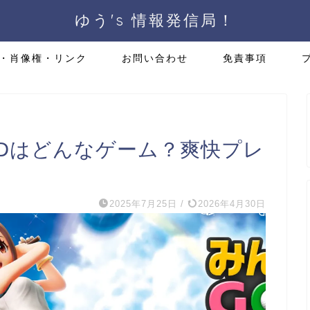
ゆう's 情報発信局！
・肖像権・リンク
お問い合わせ
免責事項
RLDはどんなゲーム？爽快プレ
2025年7月25日
/
2026年4月30日