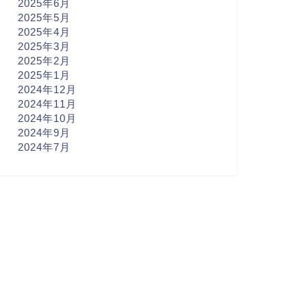
2025年6月
2025年5月
2025年4月
2025年3月
2025年2月
2025年1月
2024年12月
2024年11月
2024年10月
2024年9月
2024年7月