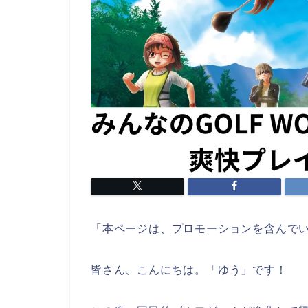
「本ページは、プロモーションを含んで
皆さん、こんにちは。「ゆう」です！