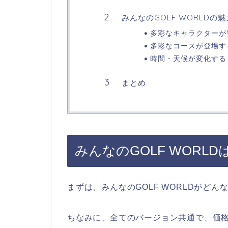
みんなのGOLF WORLDの魅
多彩なキャラクターが
多彩なコースが登場す
時間・天候が変化する
まとめ
みんなのGOLF WORL
まずは、みんなのGOLF WORLDがど
ちなみに、全てのバージョン共通で、価格は