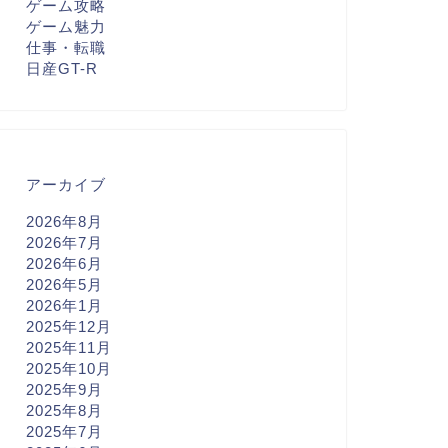
ゲーム攻略
ゲーム魅力
仕事・転職
日産GT-R
アーカイブ
2026年8月
2026年7月
2026年6月
2026年5月
2026年1月
2025年12月
2025年11月
2025年10月
2025年9月
2025年8月
2025年7月